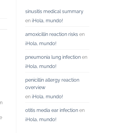
sinusitis medical summary
en
¡Hola, mundo!
amoxicillin reaction risks
en
¡Hola, mundo!
pneumonia lung infection
en
¡Hola, mundo!
penicillin allergy reaction
overview
en
¡Hola, mundo!
im
otitis media ear infection
en
e
¡Hola, mundo!