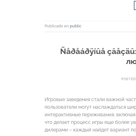
Publicado en
public
Ñåðåáðÿíûå çâåçäû
лю
POSTE
Игровые заведения стали важной час
пользователи могут наслаждаться ши
интерактивные переживания, включая 
что делает процесс игры еще более ув
дилерами – каждый найдет вариант по 