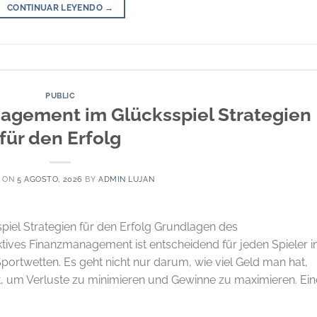
CONTINUAR LEYENDO
→
PUBLIC
agement im Glücksspiel Strategien
für den Erfolg
D ON
5 AGOSTO, 2026
BY
ADMIN LUJAN
iel Strategien für den Erfolg Grundlagen des
tives Finanzmanagement ist entscheidend für jeden Spieler 
Sportwetten. Es geht nicht nur darum, wie viel Geld man hat,
, um Verluste zu minimieren und Gewinne zu maximieren. Ein