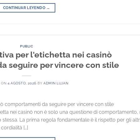
CONTINUAR LEYENDO
→
PUBLIC
tiva per l'etichetta nei casinò
 seguire per vincere con stile
D ON
4 AGOSTO, 2026
BY
ADMIN LUJAN
sinò comportamenti da seguire per vincere con stile
chetta nei casinò non è solo una questione di comportamento,
 stessa. La prima regola fondamentale è il rispetto per gli altr
cordialità […]