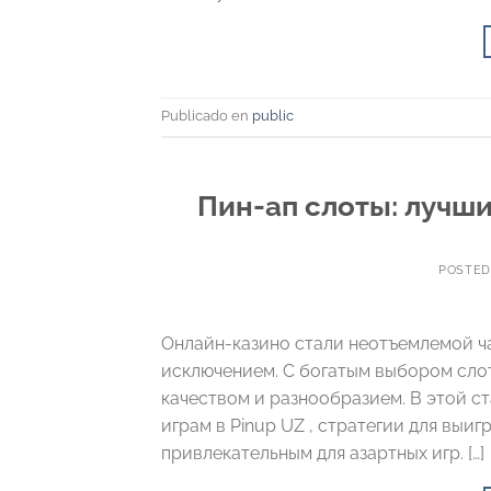
Publicado en
public
Пин-ап слоты: лучш
POSTE
Онлайн-казино стали неотъемлемой ча
исключением. С богатым выбором слот
качеством и разнообразием. В этой с
играм в Pinup UZ , стратегии для выи
привлекательным для азартных игр. […]