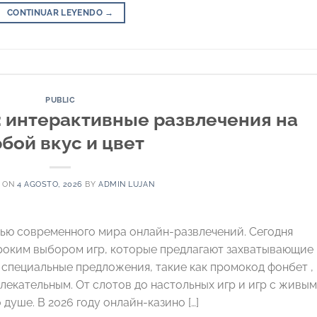
CONTINUAR LEYENDO
→
PUBLIC
: интерактивные развлечения на
бой вкус и цвет
D ON
4 AGOSTO, 2026
BY
ADMIN LUJAN
тью современного мира онлайн-развлечений. Сегодня
роким выбором игр, которые предлагают захватывающие
специальные предложения, такие как промокод фонбет ,
лекательным. От слотов до настольных игр и игр с живы
душе. В 2026 году онлайн-казино […]