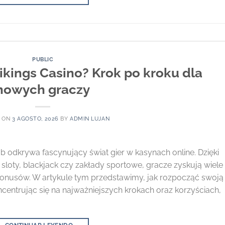
PUBLIC
ikings Casino? Krok po kroku dla
nowych graczy
D ON
3 AGOSTO, 2026
BY
ADMIN LUJAN
b odkrywa fascynujący świat gier w kasynach online. Dzięki
k sloty, blackjack czy zakłady sportowe, gracze zyskują wiele
bonusów. W artykule tym przedstawimy, jak rozpocząć swoją
centrując się na najważniejszych krokach oraz korzyściach,