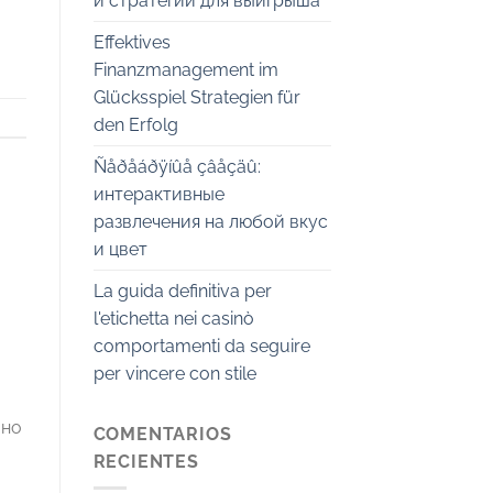
и стратегии для выигрыша
Effektives
Finanzmanagement im
Glücksspiel Strategien für
den Erfolg
Ñåðåáðÿíûå çâåçäû:
интерактивные
развлечения на любой вкус
и цвет
La guida definitiva per
l'etichetta nei casinò
comportamenti da seguire
per vincere con stile
ино
COMENTARIOS
RECIENTES