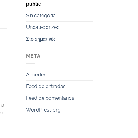
public
Sin categoría
Uncategorized
Στοιχηματικές
META
Acceder
Feed de entradas
Feed de comentarios
har
WordPress.org
le