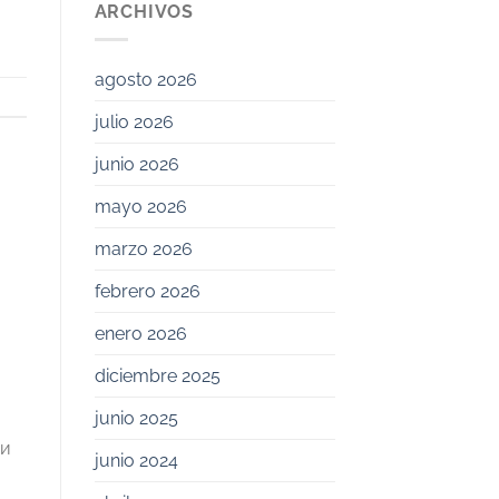
ARCHIVOS
agosto 2026
julio 2026
junio 2026
mayo 2026
marzo 2026
febrero 2026
enero 2026
diciembre 2025
junio 2025
ми
junio 2024