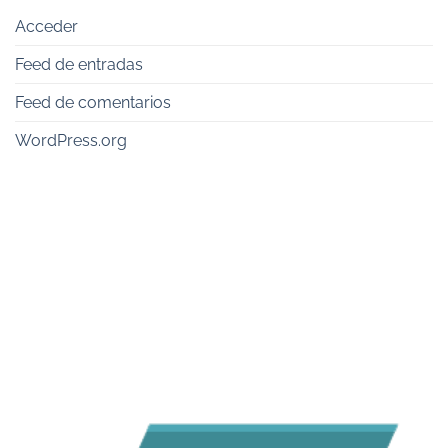
Acceder
Feed de entradas
Feed de comentarios
WordPress.org