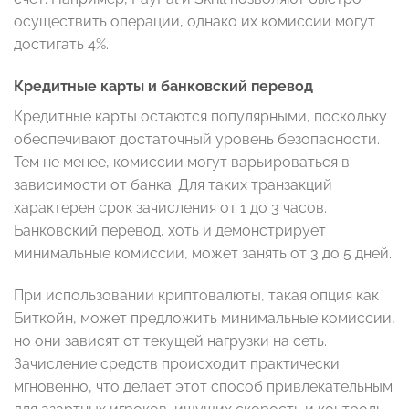
осуществить операции, однако их комиссии могут
достигать 4%.
Кредитные карты и банковский перевод
Кредитные карты остаются популярными, поскольку
обеспечивают достаточный уровень безопасности.
Тем не менее, комиссии могут варьироваться в
зависимости от банка. Для таких транзакций
характерен срок зачисления от 1 до 3 часов.
Банковский перевод, хоть и демонстрирует
минимальные комиссии, может занять от 3 до 5 дней.
При использовании криптовалюты, такая опция как
Биткойн, может предложить минимальные комиссии,
но они зависят от текущей нагрузки на сеть.
Зачисление средств происходит практически
мгновенно, что делает этот способ привлекательным