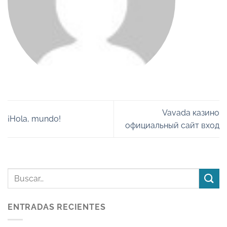
Vavada казино
¡Hola, mundo!
официальный сайт вход
ENTRADAS RECIENTES