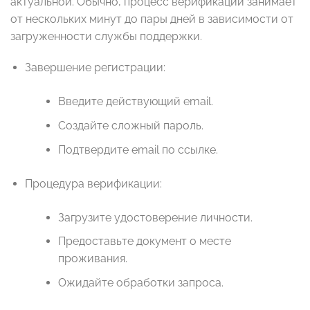
актуальной. Обычно, процесс верификации занимает
от нескольких минут до пары дней в зависимости от
загруженности службы поддержки.
Завершение регистрации:
Введите действующий email.
Создайте сложный пароль.
Подтвердите email по ссылке.
Процедура верификации:
Загрузите удостоверение личности.
Предоставьте документ о месте
проживания.
Ожидайте обработки запроса.