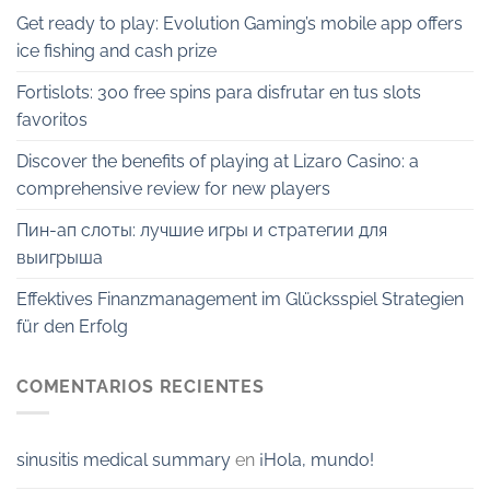
Get ready to play: Evolution Gaming’s mobile app offers
ice fishing and cash prize
Fortislots: 300 free spins para disfrutar en tus slots
favoritos
Discover the benefits of playing at Lizaro Casino: a
comprehensive review for new players
Пин-ап слоты: лучшие игры и стратегии для
выигрыша
Effektives Finanzmanagement im Glücksspiel Strategien
für den Erfolg
COMENTARIOS RECIENTES
sinusitis medical summary
en
¡Hola, mundo!