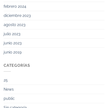
febrero 2024
diciembre 2023
agosto 2023
julio 2023
junio 2023
junio 2019
CATEGORÍAS
25
News
public
Sin categoría