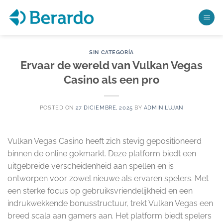
Saltar
al
contenido
SIN CATEGORÍA
Ervaar de wereld van Vulkan Vegas
Casino als een pro
POSTED ON
27 DICIEMBRE, 2025
BY
ADMIN LUJAN
Vulkan Vegas Casino heeft zich stevig gepositioneerd
binnen de online gokmarkt. Deze platform biedt een
uitgebreide verscheidenheid aan spellen en is
ontworpen voor zowel nieuwe als ervaren spelers. Met
een sterke focus op gebruiksvriendelijkheid en een
indrukwekkende bonusstructuur, trekt Vulkan Vegas een
breed scala aan gamers aan. Het platform biedt spelers