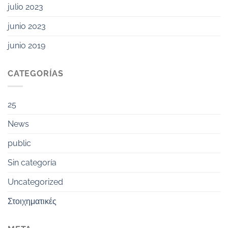
julio 2023
junio 2023
junio 2019
CATEGORÍAS
25
News
public
Sin categoría
Uncategorized
Στοιχηματικές