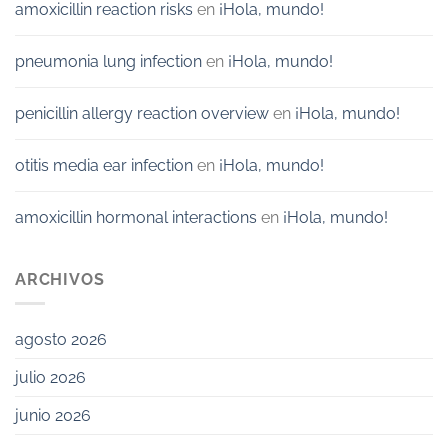
amoxicillin reaction risks
en
¡Hola, mundo!
pneumonia lung infection
en
¡Hola, mundo!
penicillin allergy reaction overview
en
¡Hola, mundo!
otitis media ear infection
en
¡Hola, mundo!
amoxicillin hormonal interactions
en
¡Hola, mundo!
ARCHIVOS
agosto 2026
julio 2026
junio 2026