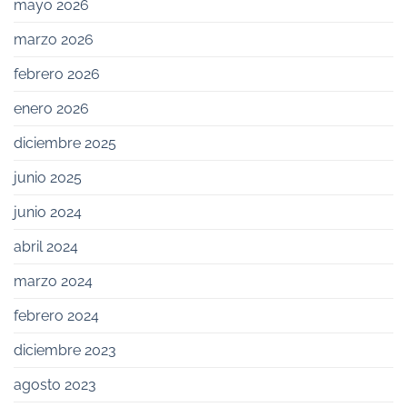
mayo 2026
marzo 2026
febrero 2026
enero 2026
diciembre 2025
junio 2025
junio 2024
abril 2024
marzo 2024
febrero 2024
diciembre 2023
agosto 2023