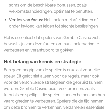
soms om de beschikbare bonussen, zoals
welkomstaanbiedingen, optimaal te benutten.
Verlies van focus:
Het spelen met afleidingen of
onder invloed kan leiden tot slechte beslissingen.
Het is essentieel dat spelers van Gxmble Casino zich
bewust zijn van deze fouten om hun spelervaring te
verbeteren en verantwoord te gokken.
Het belang van kennis en strategie
Een goed begrip van de spellen is cruciaal voor elke
speler. Dit geldt niet alleen voor de regels, maar ook
voor de verschillende strategieën die gebruikt kunnen
worden. Gxmble Casino biedt veel bronnen, zoals
tutorials en speltips, die spelers kunnen helpen om hun
vaardigheden te verbeteren. Spelers die de tijd nemen
om deze bronnen te verkennen, verzamelen essentiële