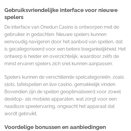
Gebruiksvriendelijke interface voor nieuwe
spelers
De interface van Onedun Casino is ontworpen met de
gebruiker in gedachten. Nieuwe spelers kunnen
eenvoudig navigeren door het aanbod van spellen, dat
is gecategoriseerd voor een betere toegankelijkheid. Het
ontwerp is helder en overzichtelijk, waardoor zelfs de
minst ervaren spelers zich snel kunnen aanpassen.
Spelers kunnen de verschillende spelcategorieën, zoals
slots, tafelspellen en live casino, gemakkelijk vinden.
Bovendien zijn de spellen geoptimaliseerd voor zowel
desktop- als mobiele apparaten, wat zorgt voor een
naadloze speelervaring, ongeacht het apparaat dat
wordt gebruikt.
Voordelige bonussen en aanbiedingen