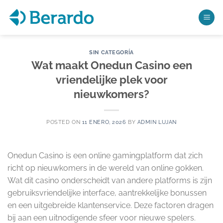
Saltar
al
contenido
SIN CATEGORÍA
Wat maakt Onedun Casino een
vriendelijke plek voor
nieuwkomers?
POSTED ON
11 ENERO, 2026
BY
ADMIN LUJAN
Onedun Casino is een online gamingplatform dat zich
richt op nieuwkomers in de wereld van online gokken.
Wat dit casino onderscheidt van andere platforms is zijn
gebruiksvriendelijke interface, aantrekkelijke bonussen
en een uitgebreide klantenservice. Deze factoren dragen
bij aan een uitnodigende sfeer voor nieuwe spelers.