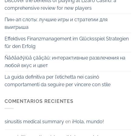
Discover the benefits of playing at Lizaro Casino: a
comprehensive review for new players
Пин-ап слоты: лучшие игры и стратегии для
выигрыша
Effektives Finanzmanagement im Glücksspiel Strategien
für den Erfolg
Ñåðåáðÿíûå çâåçäû: интерактивные развлечения на
любой вкус и цвет
La guida definitiva per l'etichetta nei casinò
comportamenti da seguire per vincere con stile
COMENTARIOS RECIENTES
sinusitis medical summary
en
¡Hola, mundo!