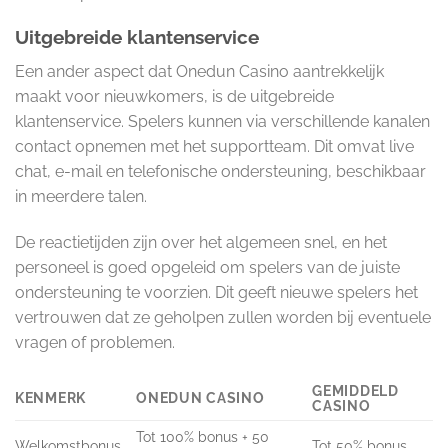
Uitgebreide klantenservice
Een ander aspect dat Onedun Casino aantrekkelijk
maakt voor nieuwkomers, is de uitgebreide
klantenservice. Spelers kunnen via verschillende kanalen
contact opnemen met het supportteam. Dit omvat live
chat, e-mail en telefonische ondersteuning, beschikbaar
in meerdere talen.
De reactietijden zijn over het algemeen snel, en het
personeel is goed opgeleid om spelers van de juiste
ondersteuning te voorzien. Dit geeft nieuwe spelers het
vertrouwen dat ze geholpen zullen worden bij eventuele
vragen of problemen.
GEMIDDELD
KENMERK
ONEDUN CASINO
CASINO
Tot 100% bonus + 50
Welkomstbonus
Tot 50% bonus