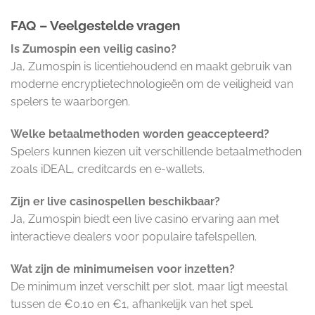
FAQ – Veelgestelde vragen
Is Zumospin een veilig casino?
Ja, Zumospin is licentiehoudend en maakt gebruik van
moderne encryptietechnologieën om de veiligheid van
spelers te waarborgen.
Welke betaalmethoden worden geaccepteerd?
Spelers kunnen kiezen uit verschillende betaalmethoden
zoals iDEAL, creditcards en e-wallets.
Zijn er live casinospellen beschikbaar?
Ja, Zumospin biedt een live casino ervaring aan met
interactieve dealers voor populaire tafelspellen.
Wat zijn de minimumeisen voor inzetten?
De minimum inzet verschilt per slot, maar ligt meestal
tussen de €0.10 en €1, afhankelijk van het spel.