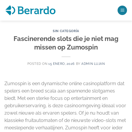
Saltar
al
contenido
SIN CATEGORÍA
Fascinerende slots die je niet mag
missen op Zumospin
POSTED ON
15 ENERO, 2026
BY
ADMIN LUJAN
Zumospin is een dynamische online casinoplatform dat
spelers een breed scala aan spannende slotgames
biedt. Met een sterke focus op entertainment en
gebruikerservaring, is deze casinoomgeving ideaal voor
zowel nieuwe als ervaren spelers. Of je nu houdt van
klassieke fruitautomaten of de nieuwste video-slots met
meeslepende verhaallijnen, Zumospin heeft voor ieder