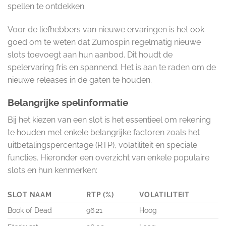
spellen te ontdekken.
Voor de liefhebbers van nieuwe ervaringen is het ook
goed om te weten dat Zumospin regelmatig nieuwe
slots toevoegt aan hun aanbod. Dit houdt de
spelervaring fris en spannend. Het is aan te raden om de
nieuwe releases in de gaten te houden.
Belangrijke spelinformatie
Bij het kiezen van een slot is het essentieel om rekening
te houden met enkele belangrijke factoren zoals het
uitbetalingspercentage (RTP), volatiliteit en speciale
functies. Hieronder een overzicht van enkele populaire
slots en hun kenmerken:
SLOT NAAM
RTP (%)
VOLATILITEIT
Book of Dead
96.21
Hoog