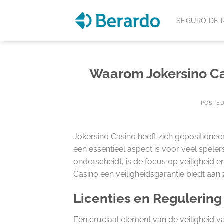
Saltar
al
SEGURO DE 
contenido
Waarom Jokersino Cas
POSTE
Jokersino Casino heeft zich gepositionee
een essentieel aspect is voor veel speler
onderscheidt, is de focus op veiligheid e
Casino een veiligheidsgarantie biedt aan z
Licenties en Regulering
Een cruciaal element van de veiligheid van