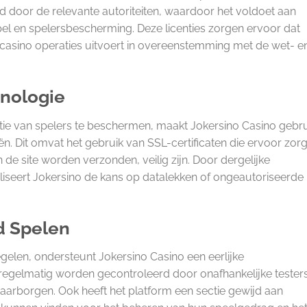
rd door de relevante autoriteiten, waardoor het voldoet aan
spel en spelersbescherming. Deze licenties zorgen ervoor dat
casino operaties uitvoert in overeenstemming met de wet- e
hnologie
atie van spelers te beschermen, maakt Jokersino Casino gebru
. Dit omvat het gebruik van SSL-certificaten die ervoor zor
 de site worden verzonden, veilig zijn. Door dergelijke
iseert Jokersino de kans op datalekken of ongeautoriseerde
d Spelen
gelen, ondersteunt Jokersino Casino een eerlijke
 regelmatig worden gecontroleerd door onafhankelijke tester
aarborgen. Ook heeft het platform een sectie gewijd aan