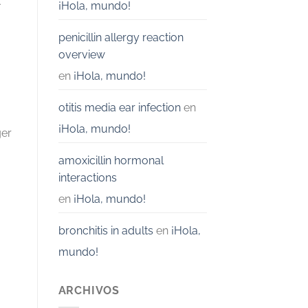
t
¡Hola, mundo!
penicillin allergy reaction
overview
en
¡Hola, mundo!
otitis media ear infection
en
¡Hola, mundo!
ger
amoxicillin hormonal
interactions
en
¡Hola, mundo!
bronchitis in adults
en
¡Hola,
mundo!
ARCHIVOS