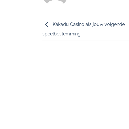
Kakadu Casino als jouw volgende
speelbestemming