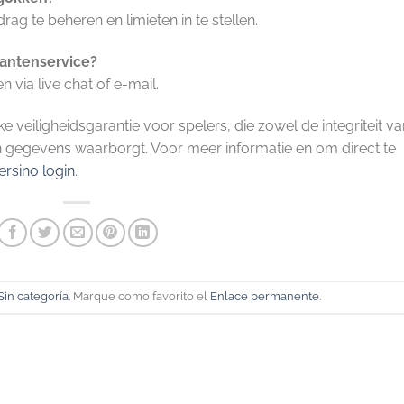
ag te beheren en limieten in te stellen.
antenservice?
 via live chat of e-mail.
e veiligheidsgarantie voor spelers, die zowel de integriteit va
 gegevens waarborgt. Voor meer informatie en om direct te
ersino login
.
Sin categoría
. Marque como favorito el
Enlace permanente
.