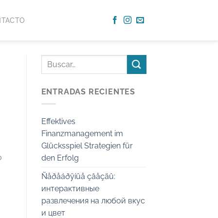
NTACTO
ENTRADAS RECIENTES
Effektives
Finanzmanagement im
Glücksspiel Strategien für
o
den Erfolg
Ñåðåáðÿíûå çâåçäû:
интерактивные
развлечения на любой вкус
и цвет