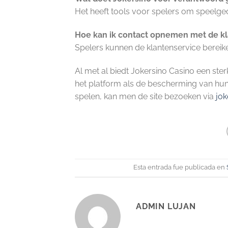
Het heeft tools voor spelers om speelgedr
Hoe kan ik contact opnemen met de kl
Spelers kunnen de klantenservice bereiken
Al met al biedt Jokersino Casino een sterk
het platform als de bescherming van hun
spelen, kan men de site bezoeken via
jok
Esta entrada fue publicada en
ADMIN LUJAN