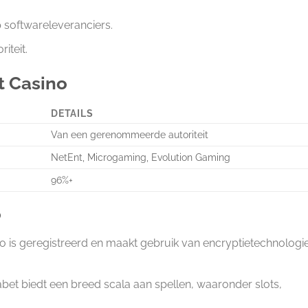
 softwareleveranciers.
iteit.
t Casino
DETAILS
Van een gerenommeerde autoriteit
NetEnt, Microgaming, Evolution Gaming
96%+
o
no is geregistreerd en maakt gebruik van encryptietechnologi
bet biedt een breed scala aan spellen, waaronder slots,