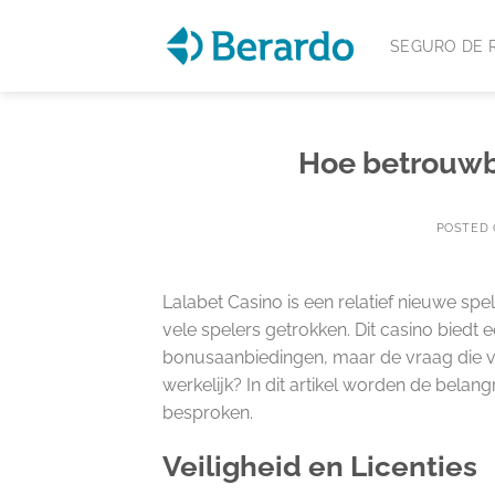
Saltar
al
SEGURO DE 
contenido
Hoe betrouwba
POSTED
Lalabet Casino is een relatief nieuwe spe
vele spelers getrokken. Dit casino biedt 
bonusaanbiedingen, maar de vraag die vee
werkelijk? In dit artikel worden de bela
besproken.
Veiligheid en Licenties