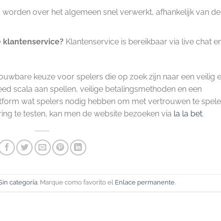
orden over het algemeen snel verwerkt, afhankelijk van de
 klantenservice?
Klantenservice is bereikbaar via live chat e
trouwbare keuze voor spelers die op zoek zijn naar een veilig 
eed scala aan spellen, veilige betalingsmethoden en een
latform wat spelers nodig hebben om met vertrouwen te spele
ring te testen, kan men de website bezoeken via
la la bet
.
Sin categoría
. Marque como favorito el
Enlace permanente
.