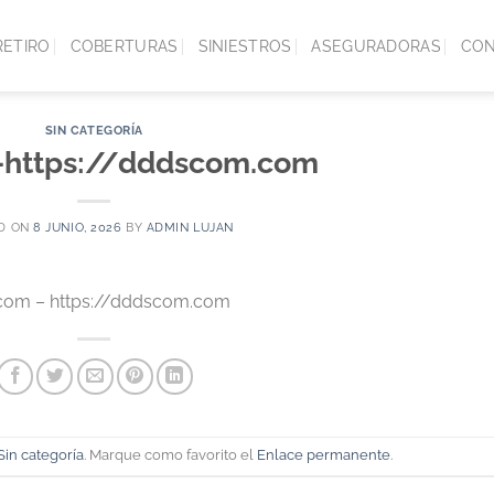
RETIRO
COBERTURAS
SINIESTROS
ASEGURADORAS
CO
SIN CATEGORÍA
-https://dddscom.com
D ON
8 JUNIO, 2026
BY
ADMIN LUJAN
com – https://dddscom.com
Sin categoría
. Marque como favorito el
Enlace permanente
.