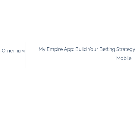
My Empire App: Build Your Betting Strateg
с Огненным
Mobile