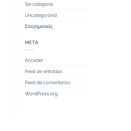
Sin categoría
Uncategorized
Στοιχηματικές
META
Acceder
Feed de entradas
Feed de comentarios
WordPress.org