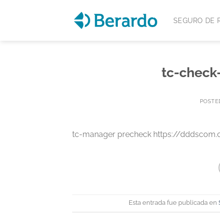
Saltar
al
SEGURO DE 
contenido
tc-check
POSTE
tc-manager precheck https://dddscom.
Esta entrada fue publicada en