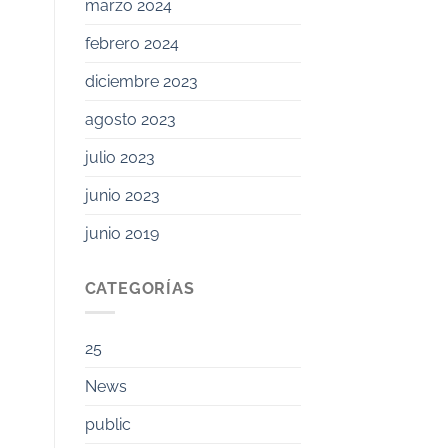
marzo 2024
febrero 2024
diciembre 2023
agosto 2023
julio 2023
junio 2023
junio 2019
CATEGORÍAS
25
News
public