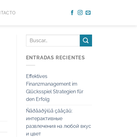
NTACTO
ENTRADAS RECIENTES
Effektives
Finanzmanagement im
Glücksspiel Strategien für
den Erfolg
Ñåðåáðÿíûå çâåçäû:
интерактивные
развлечения на любой вкус
и цвет