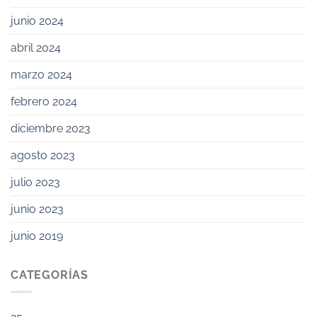
junio 2024
abril 2024
marzo 2024
febrero 2024
diciembre 2023
agosto 2023
julio 2023
junio 2023
junio 2019
CATEGORÍAS