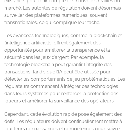
existantes pour tenir compte des nouvelles réalités du
marché. Les autorités de régulation doivent désormais
surveiller des plateformes numériques, souvent
transnationales, ce qui complique leur tâche.
Les avancées technologiques, comme la blockchain et
l’intelligence artificielle, offrent également des
opportunités pour améliorer la transparence et la
sécurité dans les jeux d’argent. Par exemple, la
technologie blockchain peut garantir l’intégrité des
transactions, tandis que l’IA peut être utilisée pour
détecter les comportements de jeu problématiques. Les
régulateurs commencent à intégrer ces technologies
dans leurs systèmes pour renforcer la protection des
joueurs et améliorer la surveillance des opérateurs.
Cependant, cette évolution rapide pose également des
défis. Les régulateurs doivent continuellement mettre à
jour leurs connaissances et compétences pour suivre