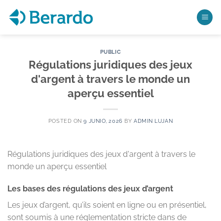
Saltar
al
contenido
PUBLIC
Régulations juridiques des jeux
d'argent à travers le monde un
aperçu essentiel
POSTED ON
9 JUNIO, 2026
BY
ADMIN LUJAN
Régulations juridiques des jeux d'argent à travers le
monde un aperçu essentiel
Les bases des régulations des jeux d’argent
Les jeux d’argent, qu’ils soient en ligne ou en présentiel,
sont soumis à une réglementation stricte dans de