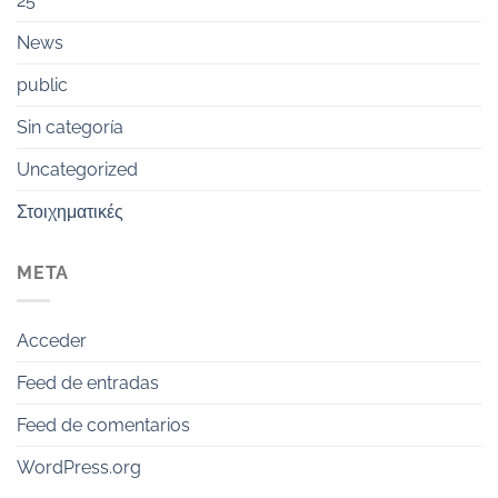
25
News
public
Sin categoría
Uncategorized
Στοιχηματικές
META
Acceder
Feed de entradas
Feed de comentarios
WordPress.org