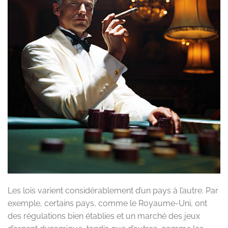
Les lois varient considérablement d’un pays à l’autre. Par
exemple, certains pays, comme le Royaume-Uni, ont
des régulations bien établies et un marché des jeux