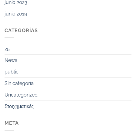
junio 2023
junio 2019
CATEGORÍAS
25
News
public
Sin categoría
Uncategorized
Στοιχηματικές
META