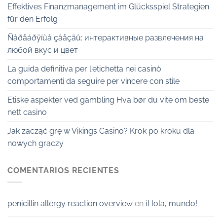
Effektives Finanzmanagement im Glücksspiel Strategien
für den Erfolg
Ñåðåáðÿíûå çâåçäû: интерактивные развлечения на
любой вкус и цвет
La guida definitiva per l'etichetta nei casinò
comportamenti da seguire per vincere con stile
Etiske aspekter ved gambling Hva bør du vite om beste
nett casino
Jak zacząć grę w Vikings Casino? Krok po kroku dla
nowych graczy
COMENTARIOS RECIENTES
penicillin allergy reaction overview
en
¡Hola, mundo!