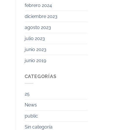
febrero 2024
diciembre 2023
agosto 2023
julio 2023
junio 2023
junio 2019
CATEGORÍAS
25
News
public
Sin categoría