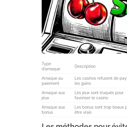
Type
Description
d’arnaque
Arnaque au
Les casinos refusent de pay
paiement
les gains
Arnaque aux
Les jeux sont truqués pour
jeux
favoriser le casino
Arnaque aux
Les bonus sont trop beaux 
bonus
être vrais
Les méthodes pour évite