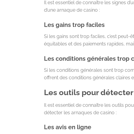
Il est essentiel de connaître les signes d
d’une arnaque de casino :
Les gains trop faciles
Si les gains sont trop faciles, c’est peut
équitables et des paiements rapides, mais
Les conditions générales trop
Si les conditions générales sont trop co
offrent des conditions générales claires 
Les outils pour détecte
Il est essentiel de connaître les outils p
détecter les arnaques de casino :
Les avis en ligne