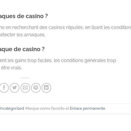
aques de casino ?
o en recherchant des casinos réputés, en lisant les conditio
détecter les arnaques.
aque de casino ?
nt les gains trop faciles, les conditions générales trop
tre vrais.
ncategorized
. Marque como favorito el
Enlace permanente
.