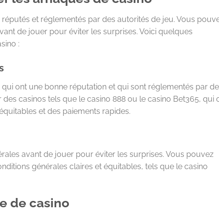
os réputés et réglementés par des autorités de jeu. Vous pouv
vant de jouer pour éviter les surprises. Voici quelques
sino :
s
os qui ont une bonne réputation et qui sont réglementés par d
 des casinos tels que le casino 888 ou le casino Bet365, qui 
 équitables et des paiements rapides.
nérales avant de jouer pour éviter les surprises. Vous pouvez
nditions générales claires et équitables, tels que le casino
e de casino