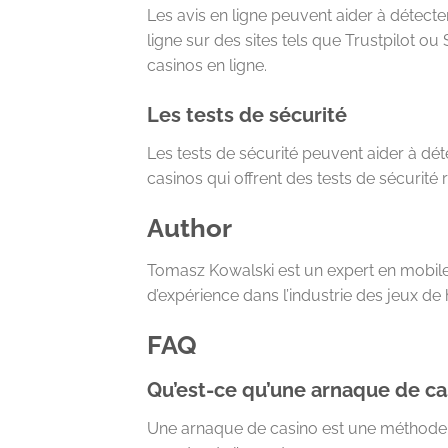
Les avis en ligne peuvent aider à détect
ligne sur des sites tels que Trustpilot ou 
casinos en ligne.
Les tests de sécurité
Les tests de sécurité peuvent aider à d
casinos qui offrent des tests de sécurité 
Author
Tomasz Kowalski est un expert en mobile
d’expérience dans l’industrie des jeux de
FAQ
Qu’est-ce qu’une arnaque de ca
Une arnaque de casino est une méthode ut