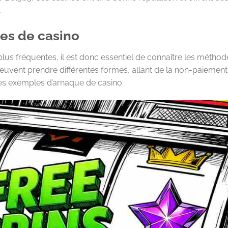
.
es de casino
lus fréquentes, il est donc essentiel de connaître les méthod
peuvent prendre différentes formes, allant de la non-paiement
es exemples d’arnaque de casino :