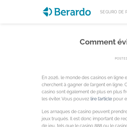
Saltar
al
SEGURO DE 
contenido
Comment évit
POSTE
En 2026, le monde des casinos en ligne e
cherchent à gagner de l’argent en ligne.
casino sont également de plus en plus fr
les éviter. Vous pouvez
lire l’article
pour en
Les arnaques de casino peuvent prendre 
jeux truqués. Il est donc important de r
de jeu, tels que le casino 888 ou le casi