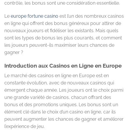
contrôle, les bonus sont une considération essentielle.
Le
europe fortune casino
est l’un des nombreux casinos
en ligne qui offrent des bonus généreux pour attirer de
nouveaux joueurs et fidéliser les existants. Mais quels
sont les types de bonus les plus courants, et comment
les joueurs peuvent-ils maximiser leurs chances de
gagner ?
Introduction aux Casinos en Ligne en Europe
Le marché des casinos en ligne en Europe est en
constante évolution, avec de nouveaux casinos qui
émergent chaque année. Les joueurs ont le choix parmi
une grande variété de casinos, chacun offrant des
bonus et des promotions uniques. Les bonus sont un
élément clé dans le choix d’un casino en ligne, car ils
peuvent augmenter les chances de gagner et améliorer
l’expérience de jeu.