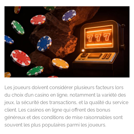
Les joueurs doivent considérer plusieurs facteurs lors
du choix d’un casino en ligne, notamment la variété des
jeux, la sécurité des transactions, et la qualité du service
client. Les casinos en ligne qui offrent des bonus
généreux et des conditions de mise raisonnables sont
souvent les plus populaires parmi les joueurs.