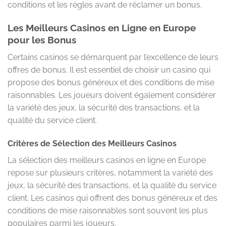
conditions et les règles avant de réclamer un bonus.
Les Meilleurs Casinos en Ligne en Europe
pour les Bonus
Certains casinos se démarquent par l’excellence de leurs
offres de bonus. Il est essentiel de choisir un casino qui
propose des bonus généreux et des conditions de mise
raisonnables. Les joueurs doivent également considérer
la variété des jeux, la sécurité des transactions, et la
qualité du service client.
Critères de Sélection des Meilleurs Casinos
La sélection des meilleurs casinos en ligne en Europe
repose sur plusieurs critères, notamment la variété des
jeux, la sécurité des transactions, et la qualité du service
client. Les casinos qui offrent des bonus généreux et des
conditions de mise raisonnables sont souvent les plus
populaires parmi les joueurs.