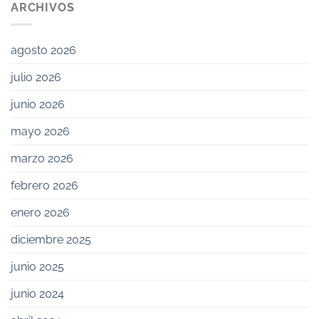
ARCHIVOS
agosto 2026
julio 2026
junio 2026
mayo 2026
marzo 2026
febrero 2026
enero 2026
diciembre 2025
junio 2025
junio 2024