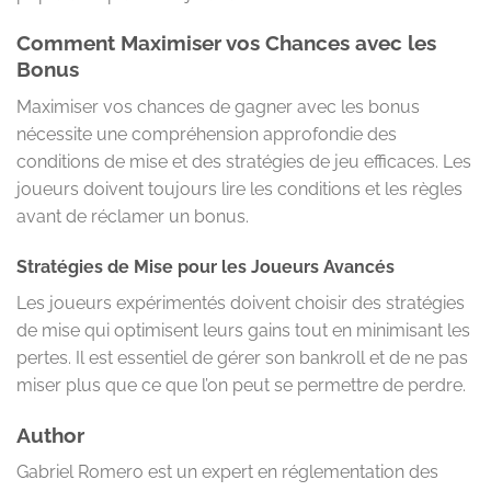
Comment Maximiser vos Chances avec les
Bonus
Maximiser vos chances de gagner avec les bonus
nécessite une compréhension approfondie des
conditions de mise et des stratégies de jeu efficaces. Les
joueurs doivent toujours lire les conditions et les règles
avant de réclamer un bonus.
Stratégies de Mise pour les Joueurs Avancés
Les joueurs expérimentés doivent choisir des stratégies
de mise qui optimisent leurs gains tout en minimisant les
pertes. Il est essentiel de gérer son bankroll et de ne pas
miser plus que ce que l’on peut se permettre de perdre.
Author
Gabriel Romero est un expert en réglementation des