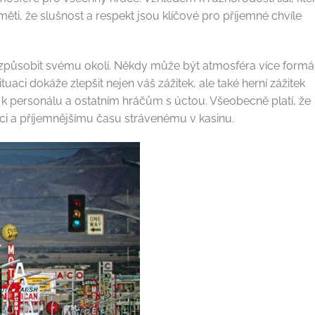
měti, že slušnost a respekt jsou klíčové pro příjemné chvíle
řizpůsobit svému okolí. Někdy může být atmosféra více formál
tuaci dokáže zlepšit nejen váš zážitek, ale také herní zážitek
li k personálu a ostatním hráčům s úctou. Všeobecně platí, že
akci a příjemnějšímu času strávenému v kasinu.