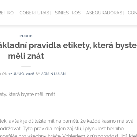
RETIRO
COBERTURAS
SINIESTROS
ASEGURADORAS
CO
PUBLIC
kladní pravidla etikety, která byste
měli znát
D ON
17 JUNIO, 2026
BY
ADMIN LUJAN
ety, která byste měli znát
tek, avšak je důležité mít na paměti, že každé kasino má svá
dodržovat. Tyto pravidla nejen zajišťují plynulost herního
tmosféře pro všechny hráče. Vzhledem k různorodosti lidí, kteř