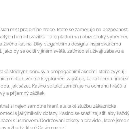
jších míst pro online hráče, které se zaměřuje na bezpečnost,
lých herních zážitků. Tato platforma nabízí široký výběr her,
 a živého kasina. Díky elegantnímu designu inspirovanému
jako by se ocitli v jiném světě, zatímco si užívají zábavu a
také štědrými bonusy a propagačními akcemi, které zvyšují
bních metod, včetně kryptoměn, zajišťuje, že každému hráči s
u, jak sázet. Kasino se také zaměřuje na ochranu hráčů a
vý a příjemný zážitek.
nat si nejen samotné hraní, ale také službu zákaznické
moci s jakýmikoliv dotazy. Kasino se snaží zajistit, aby každ
ázel s úsměvem. Dodržování etikety a pravidel, které jsme s
ny výhody, které Casino nabízí.