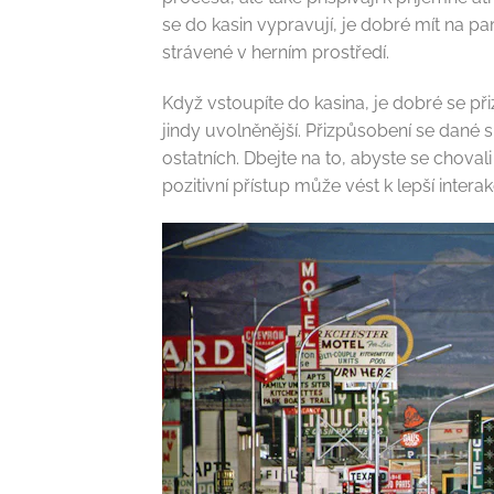
se do kasin vypravují, je dobré mít na pa
strávené v herním prostředí.
Když vstoupíte do kasina, je dobré se p
jindy uvolněnější. Přizpůsobení se dané si
ostatních. Dbejte na to, abyste se chova
pozitivní přístup může vést k lepší inter