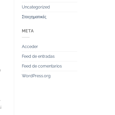
Uncategorized
Στοιχηματικές
META
Acceder
Feed de entradas
Feed de comentarios
e
WordPress.org
ý
i