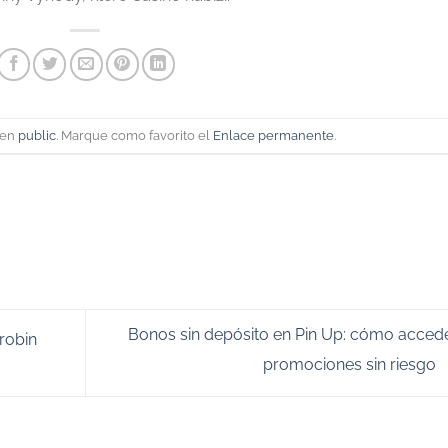
 en
public
. Marque como favorito el
Enlace permanente
.
Bonos sin depósito en Pin Up: cómo acced
robin
promociones sin riesgo