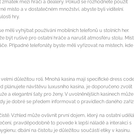
zmatek mezi hráči a dealery. Pokud se rozhodnete použít
ávné místo a v dostatečném množství, abyste byli viditelní.
losti hry.
e měli vyhýbat používání mobilních telefonů u stolních her.
e být rušivé pro ostatní hráče a narušit atmosféru stolu. Mís
áče. Případné telefonáty byste měli vyřizovat na místech, kde
ě velmi důležitou roli. Mnohá kasina mají specifické dress code
kud plánujete návštěvu luxusního kasina, je doporučeno zvolit
uže a elegantní šaty pro ženy. V uvolněnějších kasinech může
ždy je dobré se předem informovat o pravidlech daného zaříz
čistě. Vzhled může ovlivnit první dojem, který na ostatní udělá
ečení, pravděpodobně to povede k lepší náladě a interakci s
ienu; dbání na čistotu je důležitou součástí etiky v kasinu.