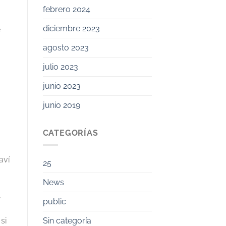
febrero 2024
diciembre 2023
e
agosto 2023
julio 2023
junio 2023
junio 2019
CATEGORÍAS
aví
25
News
.
public
si
Sin categoría