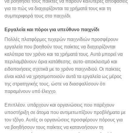
να βοηθήσει τους παίκτες να πάρουν καλύτερες αποφάσεις
για το πώς να διαχειρίζονται τα χρήματά τους και τη
συμπεριφορά τους στο παιχνίδι.
Εργαλεία και πόροι για υπεύθυνο παιχνίδι
Πολλές πλατφόρμες τυχερών παιχνιδιών προσφέρουν
εργαλεία που βοηθούν τους παίκτες να διαχειρίζονται
καλύτερα τον χρόνο και τα χρήματά τους. Αυτά μπορεί να
περιλαμβάνουν όρια κατάθεσης, αυτο-αποκλεισμό και
ειδοποιήσεις σχετικά με το χρόνο παιχνιδιού. Οι παίκτες
είναι καλό να χρησιμοποιούν αυτά τα εργαλεία ως μέρος
της στρατηγικής τους, ώστε να διασφαλίσουν ότι
παραμένουν υπό έλεγχο.
Επιπλέον, υπάρχουν και οργανώσεις που παρέχουν
υποστήριξη σε άτομα που αντιμετωπίζουν προβλήματα με
τον τζόγο. Αυτές οι οργανώσεις προσφέρουν πόρους για
να βοηθήσουν τους παίκτες να κατανοήσουν τη