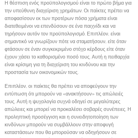
Η θέσπιση ενός προϋπολογισμού είναι το πρώτο βήμα για
την υπεύθυνη διαχείριση χρημάτων. Οι παίκτες πρέπει να
αποφασίσουν εκ των προτέρων πόσα χρήματα είναι
διατεθειμένοι να επενδύσουν σε ένα παιχνίδι και να
τηρήσουν αυτόν τον προϋπολογισμό. Επιπλέον, είναι
σημαντικό να γνωρίζουν πότε να σταματήσουν, είτε όταν
φτάσουν σε έναν συγκεκριμένο στόχο κέρδους είτε όταν
έχουν χάσει το καθορισμένο ποσό τους. Αυτή η πειθαρχία
είναι κρίσιμη για τη διαχείριση του κινδύνου και την
προστασία των οικονομικών τους.
Επιπλέον, οι παίκτες θα πρέπει να αποφεύγουν την
εντύπωση ότι μπορούν να «ανακτήσουν» τις απώλειές
τους. Αυτή η ψυχολογία συχνά οδηγεί σε μεγαλύτερες
απώλειες και μπορεί να προκαλέσει σοβαρές συνέπειες. Η
προληπτική προσέγγιση και η συνειδητοποίηση των
κινδύνων μπορούν να συμβάλλουν στην αποφυγή
καταστάσεων που θα μπορούσαν να οδηγήσουν σε