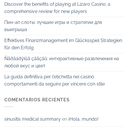
Discover the benefits of playing at Lizaro Casino: a
comprehensive review for new players
Пин-ап слоты: лучшие игры и стратегии для
выигрыша
Effektives Finanzmanagement im Glücksspiel Strategien
für den Erfolg
Ñåðåáðÿíûå çâåçäû: интерактивные развлечения на
любой вкус и цвет
La guida definitiva per l'etichetta nei casinò
comportamenti da seguire per vincere con stile
COMENTARIOS RECIENTES
sinusitis medical summary
en
¡Hola, mundo!