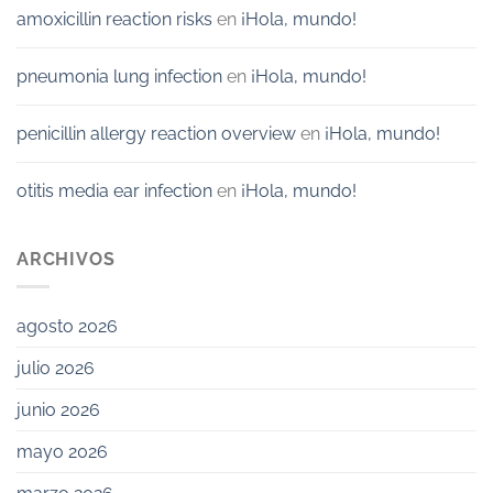
amoxicillin reaction risks
en
¡Hola, mundo!
pneumonia lung infection
en
¡Hola, mundo!
penicillin allergy reaction overview
en
¡Hola, mundo!
otitis media ear infection
en
¡Hola, mundo!
ARCHIVOS
agosto 2026
julio 2026
junio 2026
mayo 2026