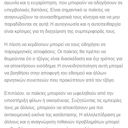
αγωνία και η ευχαρίστηση, που μπορούν να οδηγήσουν σε
υπερβολικές δαπάνες. Είναι σημαντικό οι παίκτες να
αναγνωρίζουν τα συναισθηματικά τους κίνητρα και να μην
παραδίδονται σε αυτά. Η αυτογνωσία και η αυτοπειθαρχία
είναι κρίσιμες για τη διαχείριση της συμπεριφοράς τους.
Η πίεση να κερδίσουν μπορεί να τους οδηγήσει σε
παρορμητικές αποφάσεις. Οι παίκτες θα πρέπει να
θυμούνται ότι ο τζόγος είναι διασκέδαση και όχι τρόπος για
να αποκτήσουν εισόδημα. Η συνειδητοποίηση αυτή μπορεί
να βοηθήσει στην αποφυγή του εθισμού και άλλων
αρνητικών συνεπειών που προκύπτουν από τον τζόγο.
Επιπλέον, οι παίκτες μπορούν να ωφεληθούν από την
υποστήριξη φίλων ή οικογένειας. Συζητώντας τις εμπειρίες
τους με άλλους, μπορούν να αποκτήσουν μια πιο
αντικειμενική εικόνα της κατάστασης. Η αλληλεπίδραση με
άλλους και η αναγνώριση πιθανών προβλημάτων μπορεί