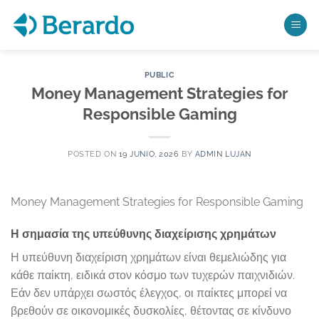
Saltar
al
contenido
PUBLIC
Money Management Strategies for
Responsible Gaming
POSTED ON
19 JUNIO, 2026
BY
ADMIN LUJAN
Money Management Strategies for Responsible Gaming
Η σημασία της υπεύθυνης διαχείρισης χρημάτων
Η υπεύθυνη διαχείριση χρημάτων είναι θεμελιώδης για
κάθε παίκτη, ειδικά στον κόσμο των τυχερών παιχνιδιών.
Εάν δεν υπάρχει σωστός έλεγχος, οι παίκτες μπορεί να
βρεθούν σε οικονομικές δυσκολίες, θέτοντας σε κίνδυνο