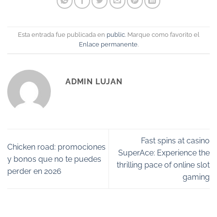
Esta entrada fue publicada en
public
. Marque como favorito el
Enlace permanente
.
ADMIN LUJAN
Fast spins at casino
Chicken road: promociones
SuperAce: Experience the
y bonos que no te puedes
thrilling pace of online slot
perder en 2026
gaming