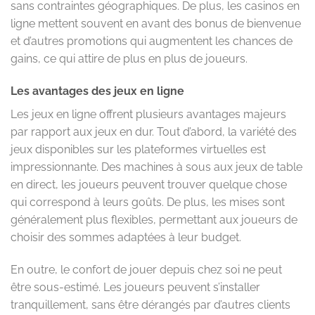
sans contraintes géographiques. De plus, les casinos en
ligne mettent souvent en avant des bonus de bienvenue
et d’autres promotions qui augmentent les chances de
gains, ce qui attire de plus en plus de joueurs.
Les avantages des jeux en ligne
Les jeux en ligne offrent plusieurs avantages majeurs
par rapport aux jeux en dur. Tout d’abord, la variété des
jeux disponibles sur les plateformes virtuelles est
impressionnante. Des machines à sous aux jeux de table
en direct, les joueurs peuvent trouver quelque chose
qui correspond à leurs goûts. De plus, les mises sont
généralement plus flexibles, permettant aux joueurs de
choisir des sommes adaptées à leur budget.
En outre, le confort de jouer depuis chez soi ne peut
être sous-estimé. Les joueurs peuvent s’installer
tranquillement, sans être dérangés par d’autres clients