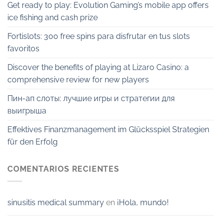
Get ready to play: Evolution Gaming’s mobile app offers
ice fishing and cash prize
Fortislots: 300 free spins para disfrutar en tus slots
favoritos
Discover the benefits of playing at Lizaro Casino: a
comprehensive review for new players
Пин-ап слоты: лучшие игры и стратегии для
выигрыша
Effektives Finanzmanagement im Glücksspiel Strategien
für den Erfolg
COMENTARIOS RECIENTES
sinusitis medical summary
en
¡Hola, mundo!