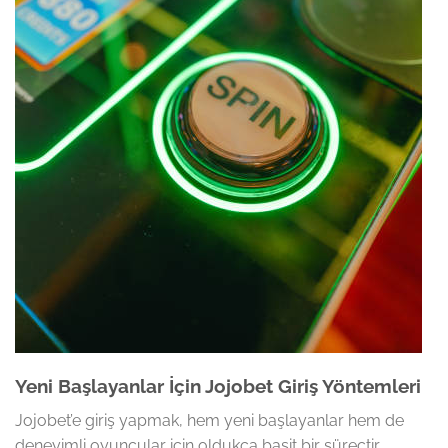
Yeni Başlayanlar İçin Jojobet Giriş Yöntemleri
Jojobet’e giriş yapmak, hem yeni başlayanlar hem de
deneyimli oyuncular için oldukça basit bir süreçtir.