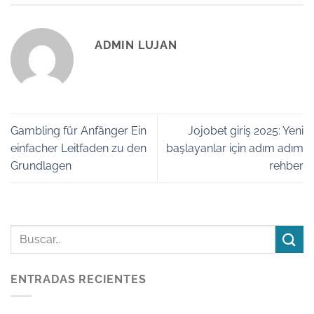
ADMIN LUJAN
Gambling für Anfänger Ein
Jojobet giriş 2025: Yeni
einfacher Leitfaden zu den
başlayanlar için adım adım
Grundlagen
rehber
ENTRADAS RECIENTES