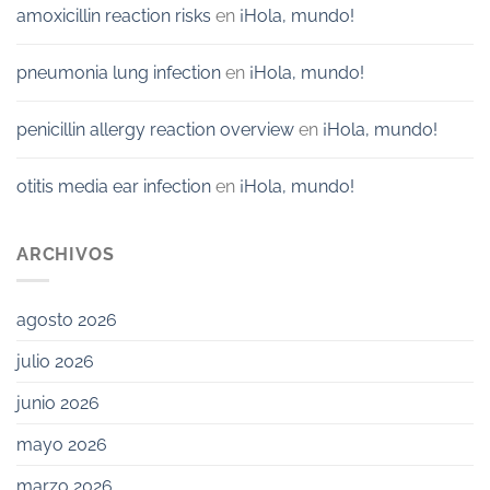
amoxicillin reaction risks
en
¡Hola, mundo!
pneumonia lung infection
en
¡Hola, mundo!
penicillin allergy reaction overview
en
¡Hola, mundo!
otitis media ear infection
en
¡Hola, mundo!
ARCHIVOS
agosto 2026
julio 2026
junio 2026
mayo 2026
marzo 2026