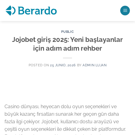
Saltar
al
contenido
PUBLIC
Jojobet giriş 2025: Yeni başlayanlar
için adım adım rehber
POSTED ON
25 JUNIO, 2026
BY
ADMIN LUJAN
Casino dünyası, heyecan dolu oyun seçenekleri ve
büyük kazanç fırsatları sunarak her geçen gün daha
fazla ilgi çekiyor. Jojobet, kullanıcı dostu arayüzü ve
çeşitli oyun seçenekleri ile dikkat çeken bir platformdur.