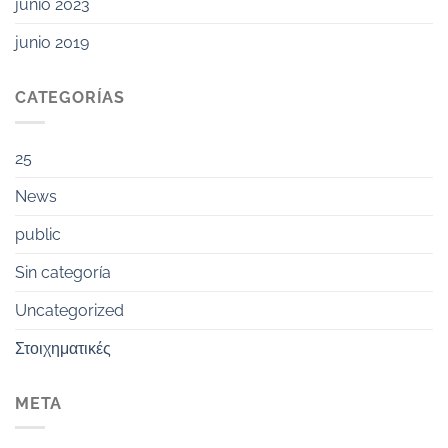
junio 2023
junio 2019
CATEGORÍAS
25
News
public
Sin categoría
Uncategorized
Στοιχηματικές
META