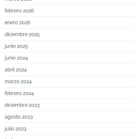
febrero 2026
enero 2026
diciembre 2025
junio 2025
junio 2024
abril 2024
marzo 2024
febrero 2024
diciembre 2023
agosto 2023
julio 2023