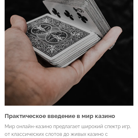
Практическое введение в мир казино
Мир онлайн-казино предлагает широкий спектр игр,
от классических слотов до живых казино с