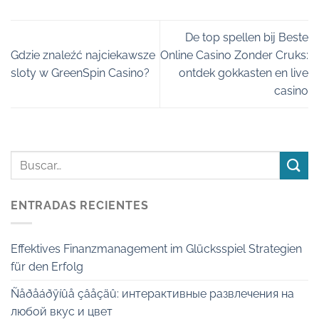
De top spellen bij Beste
Gdzie znaleźć najciekawsze
Online Casino Zonder Cruks:
sloty w GreenSpin Casino?
ontdek gokkasten en live
casino
ENTRADAS RECIENTES
Effektives Finanzmanagement im Glücksspiel Strategien
für den Erfolg
Ñåðåáðÿíûå çâåçäû: интерактивные развлечения на
любой вкус и цвет