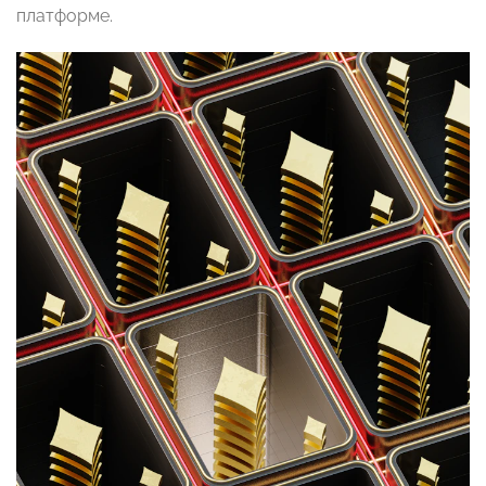
платформе.