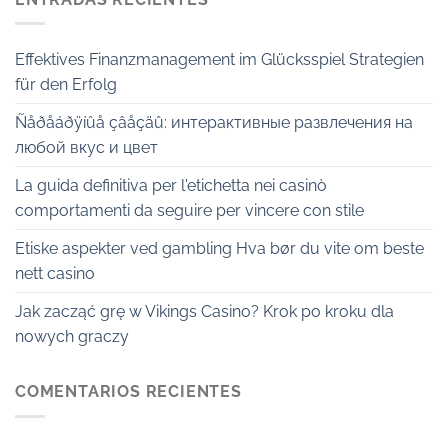
Effektives Finanzmanagement im Glücksspiel Strategien
für den Erfolg
Ñåðåáðÿíûå çâåçäû: интерактивные развлечения на
любой вкус и цвет
La guida definitiva per l'etichetta nei casinò
comportamenti da seguire per vincere con stile
Etiske aspekter ved gambling Hva bør du vite om beste
nett casino
Jak zacząć grę w Vikings Casino? Krok po kroku dla
nowych graczy
COMENTARIOS RECIENTES