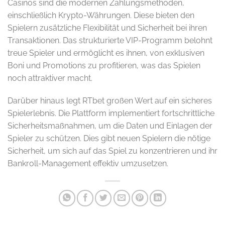
Casinos sind die modernen Zahlungsmethoden,
einschließlich Krypto-Währungen. Diese bieten den
Spielern zusätzliche Flexibilität und Sicherheit bei ihren
Transaktionen. Das strukturierte VIP-Programm belohnt
treue Spieler und ermöglicht es ihnen, von exklusiven
Boni und Promotions zu profitieren, was das Spielen
noch attraktiver macht.
Darüber hinaus legt RTbet großen Wert auf ein sicheres
Spielerlebnis. Die Plattform implementiert fortschrittliche
Sicherheitsmaßnahmen, um die Daten und Einlagen der
Spieler zu schützen. Dies gibt neuen Spielern die nötige
Sicherheit, um sich auf das Spiel zu konzentrieren und ihr
Bankroll-Management effektiv umzusetzen.