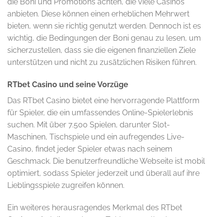
die Boni und Promotions achten, die viele Casinos
anbieten. Diese können einen erheblichen Mehrwert
bieten, wenn sie richtig genutzt werden. Dennoch ist es
wichtig, die Bedingungen der Boni genau zu lesen, um
sicherzustellen, dass sie die eigenen finanziellen Ziele
unterstützen und nicht zu zusätzlichen Risiken führen.
RTbet Casino und seine Vorzüge
Das RTbet Casino bietet eine hervorragende Plattform
für Spieler, die ein umfassendes Online-Spielerlebnis
suchen. Mit über 7.500 Spielen, darunter Slot-
Maschinen, Tischspiele und ein aufregendes Live-
Casino, findet jeder Spieler etwas nach seinem
Geschmack. Die benutzerfreundliche Webseite ist mobil
optimiert, sodass Spieler jederzeit und überall auf ihre
Lieblingsspiele zugreifen können.
Ein weiteres herausragendes Merkmal des RTbet