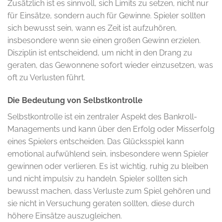
Zusätzlich ist es sinnvoll, sich Limits zu setzen, nicht nur
für Einsätze, sondern auch für Gewinne. Spieler sollten
sich bewusst sein, wann es Zeit ist aufzuhören,
insbesondere wenn sie einen großen Gewinn erzielen.
Disziplin ist entscheidend, um nicht in den Drang zu
geraten, das Gewonnene sofort wieder einzusetzen, was
oft zu Verlusten führt.
Die Bedeutung von Selbstkontrolle
Selbstkontrolle ist ein zentraler Aspekt des Bankroll-
Managements und kann über den Erfolg oder Misserfolg
eines Spielers entscheiden. Das Glücksspiel kann
emotional aufwühlend sein, insbesondere wenn Spieler
gewinnen oder verlieren. Es ist wichtig, ruhig zu bleiben
und nicht impulsiv zu handeln. Spieler sollten sich
bewusst machen, dass Verluste zum Spiel gehören und
sie nicht in Versuchung geraten sollten, diese durch
höhere Einsätze auszugleichen.