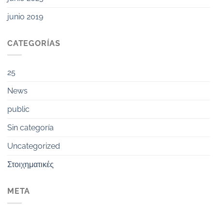
junio 2019
CATEGORÍAS
25
News
public
Sin categoría
Uncategorized
Στοιχηματικές
META