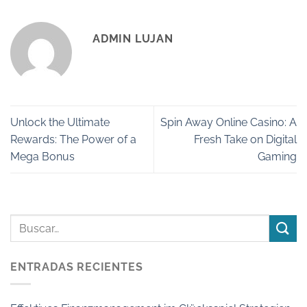
ADMIN LUJAN
Unlock the Ultimate
Spin Away Online Casino: A
Rewards: The Power of a
Fresh Take on Digital
Mega Bonus
Gaming
ENTRADAS RECIENTES